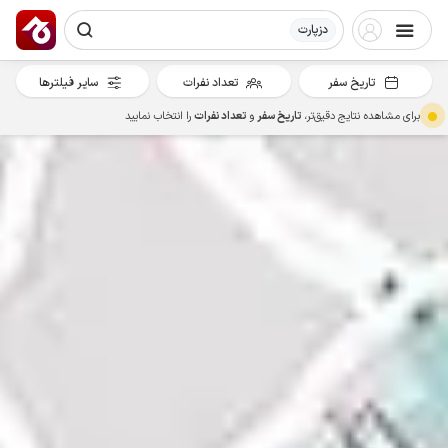
دزپارت
تاریخ سفر
تعداد نفرات
سایر فیلترها
برای مشاهده نتایج دقیق‌تر،
تاریخ سفر
و
تعداد نفرات
را انتخاب نمایید