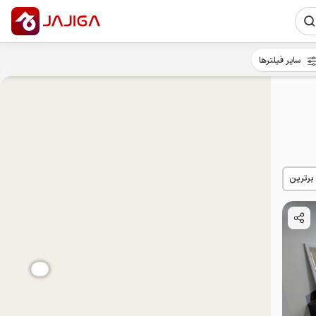
سایر فیلترها
 برترین