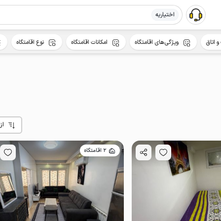
اختیاریه
و اتاق
ویژگی‌های اقامتگاه
امکانات اقامتگاه
نوع اقامتگاه
از
2 اقامتگاه