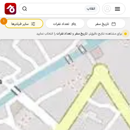
انقلاب
1
تاریخ سفر
تعداد نفرات
سایر فیلترها
برای مشاهده نتایج دقیق‌تر،
تاریخ سفر
و
تعداد نفرات
را انتخاب نمایید