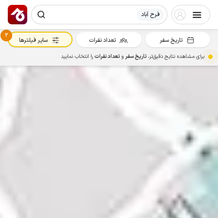
فرح آباد
2
تاریخ سفر
تعداد نفرات
سایر فیلترها
برای مشاهده نتایج دقیق‌تر،
تاریخ سفر
و
تعداد نفرات
را انتخاب نمایید