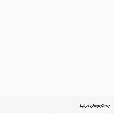
جستجوهای مرتبط