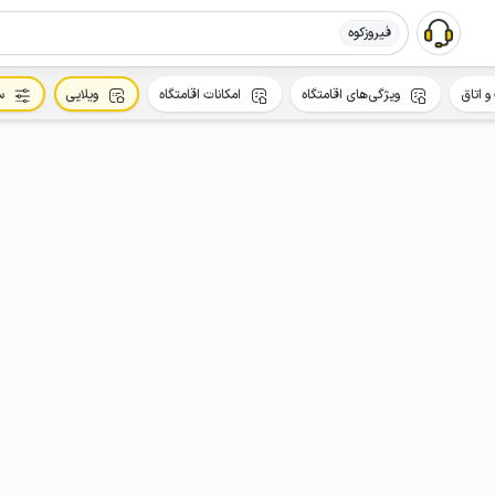
فیروزکوه
و اتاق
ویژگی‌های اقامتگاه
امکانات اقامتگاه
ویلایی
س