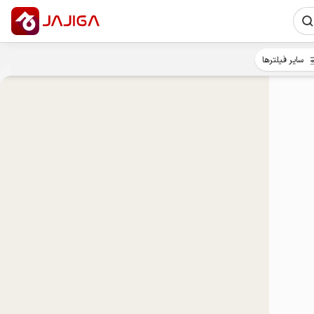
سایر فیلترها