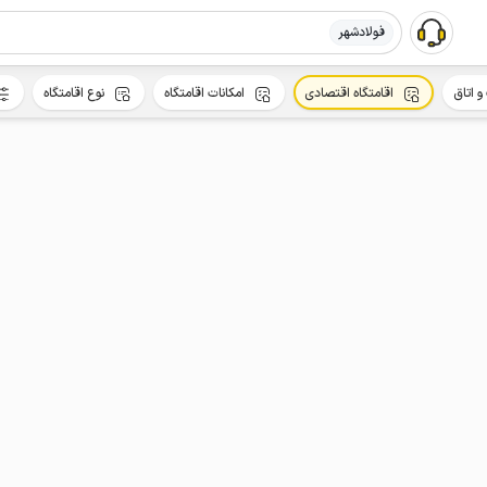
فولادشهر
و اتاق
اقامتگاه اقتصادی
امکانات اقامتگاه
نوع اقامتگاه