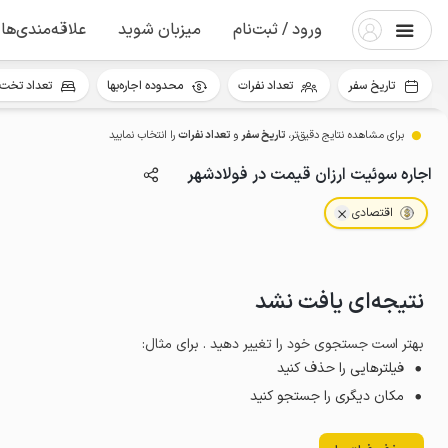
ورود / ثبت‌نام
میزبان شوید
علاقه‌مندی‌ها
تاریخ سفر
تعداد نفرات
محدوده اجاره‌بها
تعداد تخت 
برای مشاهده نتایج دقیق‌تر،
تاریخ سفر
و
تعداد نفرات
را انتخاب نمایید
اجاره سوئیت ارزان قیمت در فولادشهر
اقتصادی
نتیجه‌ای یافت نشد
بهتر است جستجوی خود را تغییر دهید . برای مثال
:
فیلترهایی را حذف کنید
مکان دیگری را جستجو کنید