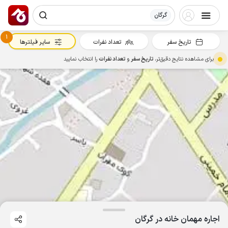
گرگان
1
تاریخ سفر
تعداد نفرات
سایر فیلترها
برای مشاهده نتایج دقیق‌تر،
تاریخ سفر
و
تعداد نفرات
را انتخاب نمایید
اجاره مهمان خانه در گرگان