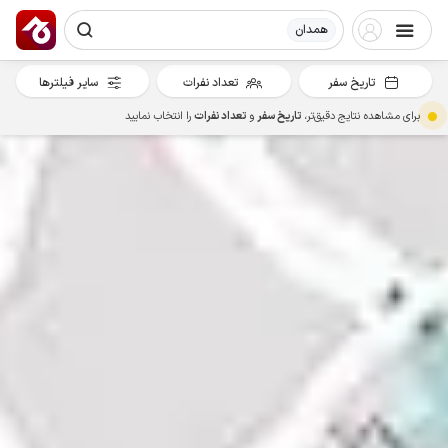
همدان
تاریخ سفر
تعداد نفرات
سایر فیلترها
برای مشاهده نتایج دقیق‌تر،
تاریخ سفر
و
تعداد نفرات
را انتخاب نمایید