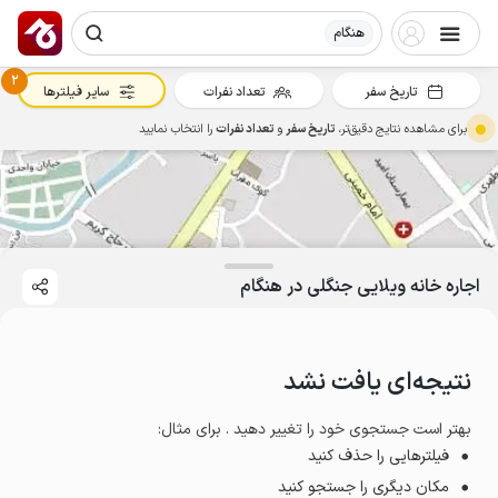
هنگام
2
تاریخ سفر
تعداد نفرات
سایر فیلترها
برای مشاهده نتایج دقیق‌تر،
تاریخ سفر
و
تعداد نفرات
را انتخاب نمایید
اجاره خانه ویلایی جنگلی در هنگام
نتیجه‌ای یافت نشد
بهتر است جستجوی خود را تغییر دهید . برای مثال
:
فیلترهایی را حذف کنید
مکان دیگری را جستجو کنید