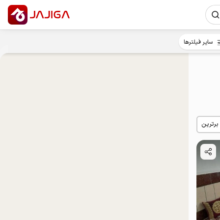
سایر فیلترها
 برترین