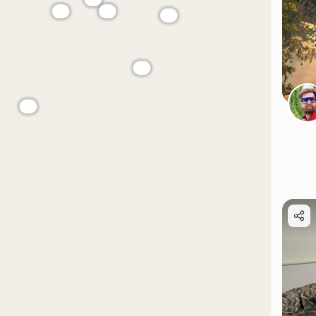
موقعیت در نقشه
موقعیت در نقشه