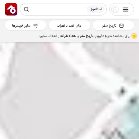
استانبول
تاریخ سفر
تعداد نفرات
سایر فیلترها
برای مشاهده نتایج دقیق‌تر،
تاریخ سفر
و
تعداد نفرات
را انتخاب نمایید