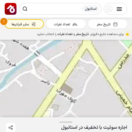
استانبول
1
تاریخ سفر
تعداد نفرات
سایر فیلترها
برای مشاهده نتایج دقیق‌تر،
تاریخ سفر
و
تعداد نفرات
را انتخاب نمایید
اجاره سوئیت با تخفیف در استانبول