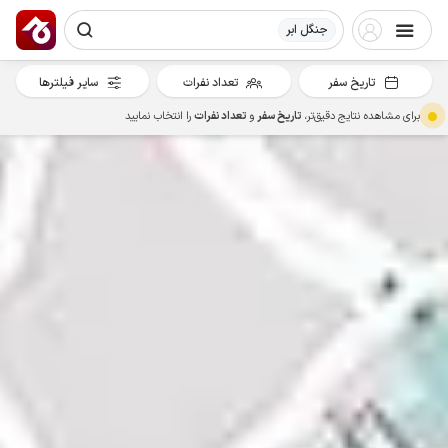
جنگل ابر
تاریخ سفر
تعداد نفرات
سایر فیلترها
برای مشاهده نتایج دقیق‌تر،
تاریخ سفر
و
تعداد نفرات
را انتخاب نمایید