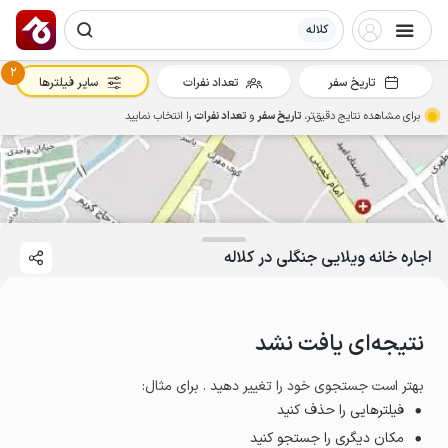
کلاله
2
تاریخ سفر
تعداد نفرات
سایر فیلترها
برای مشاهده نتایج دقیق‌تر،
تاریخ سفر
و
تعداد نفرات
را انتخاب نمایید
اجاره خانه ویلایی جنگلی در کلاله
نتیجه‌ای یافت نشد
بهتر است جستجوی خود را تغییر دهید . برای مثال
:
فیلترهایی را حذف کنید
مکان دیگری را جستجو کنید