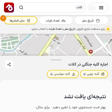
کلات
2
تاریخ سفر
تعداد نفرات
سایر فیلترها
برای مشاهده نتایج دقیق‌تر،
تاریخ سفر
و
تعداد نفرات
را انتخاب نمایید
اجاره کلبه جنگلی در کلات
کلبه چوبی
کلبه سوئیسی
نتیجه‌ای یافت نشد
بهتر است جستجوی خود را تغییر دهید . برای مثال
: