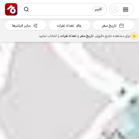
کلیبر
تاریخ سفر
تعداد نفرات
سایر فیلترها
برای مشاهده نتایج دقیق‌تر،
تاریخ سفر
و
تعداد نفرات
را انتخاب نمایید