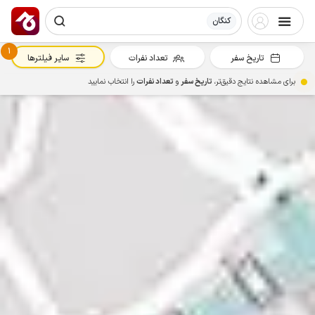
کنگان
1
تاریخ سفر
تعداد نفرات
سایر فیلترها
برای مشاهده نتایج دقیق‌تر،
تاریخ سفر
و
تعداد نفرات
را انتخاب نمایید