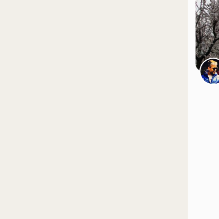
موقعیت در نقشه