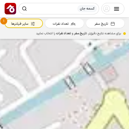
کسمه جان
1
تاریخ سفر
تعداد نفرات
سایر فیلترها
برای مشاهده نتایج دقیق‌تر،
تاریخ سفر
و
تعداد نفرات
را انتخاب نمایید