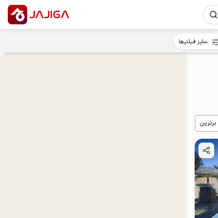
سایر فیلترها
 برترین