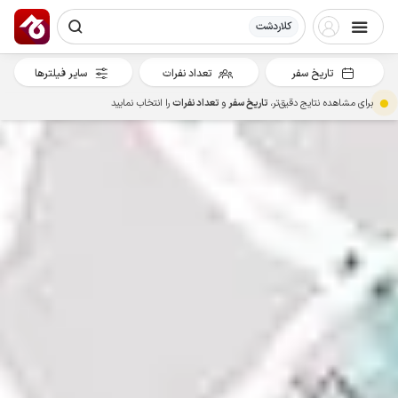
کلاردشت
تاریخ سفر
تعداد نفرات
سایر فیلترها
برای مشاهده نتایج دقیق‌تر،
تاریخ سفر
و
تعداد نفرات
را انتخاب نمایید