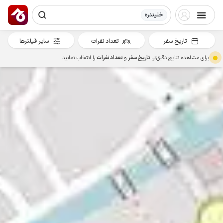
خلیندره
تاریخ سفر
تعداد نفرات
سایر فیلترها
برای مشاهده نتایج دقیق‌تر،
تاریخ سفر
و
تعداد نفرات
را انتخاب نمایید