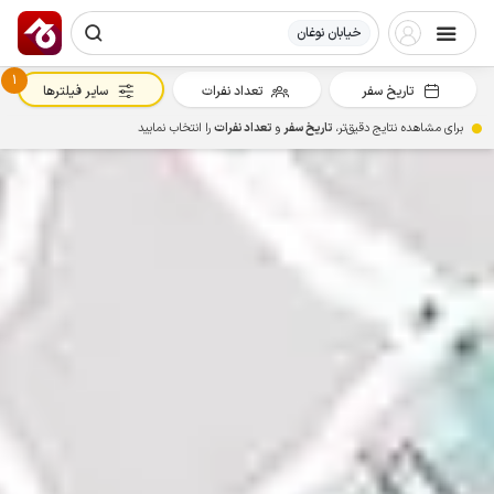
خیابان نوغان
1
تاریخ سفر
تعداد نفرات
سایر فیلترها
برای مشاهده نتایج دقیق‌تر،
تاریخ سفر
و
تعداد نفرات
را انتخاب نمایید