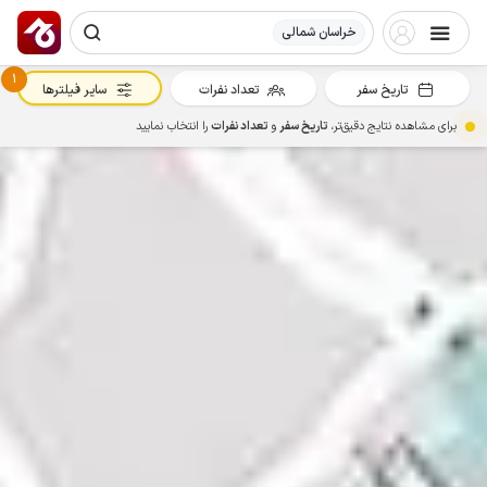
خراسان شمالی
1
تاریخ سفر
تعداد نفرات
سایر فیلترها
برای مشاهده نتایج دقیق‌تر،
تاریخ سفر
و
تعداد نفرات
را انتخاب نمایید