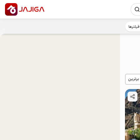
فیلترها
 برترین