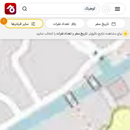
کوهرنگ
1
تاریخ سفر
تعداد نفرات
سایر فیلترها
برای مشاهده نتایج دقیق‌تر،
تاریخ سفر
و
تعداد نفرات
را انتخاب نمایید