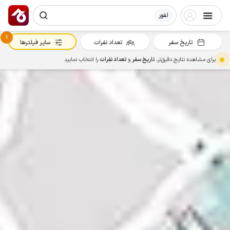
لفور
1
تاریخ سفر
تعداد نفرات
سایر فیلترها
برای مشاهده نتایج دقیق‌تر،
تاریخ سفر
و
تعداد نفرات
را انتخاب نمایید