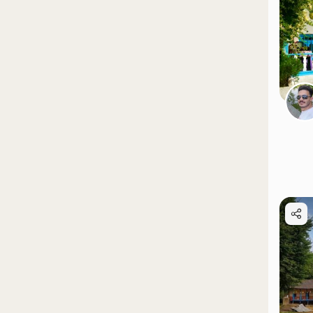
موقعیت در نقشه