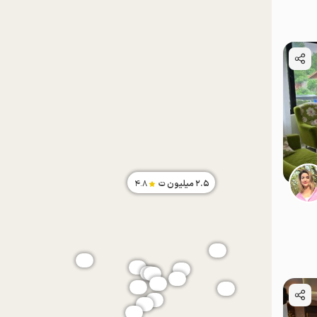
موقعیت در نقشه
موقعیت در نقشه
2.5
میلیون ت
4.8
موقعیت در نقشه