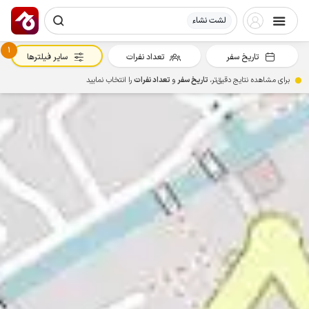
لشت نشاء
1
تاریخ سفر
تعداد نفرات
سایر فیلترها
برای مشاهده نتایج دقیق‌تر،
تاریخ سفر
و
تعداد نفرات
را انتخاب نمایید