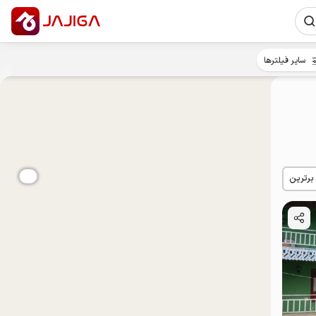
سایر فیلترها
 برترین