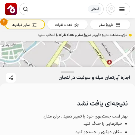
لنجان
2
تاریخ سفر
تعداد نفرات
سایر فیلترها
برای مشاهده نتایج دقیق‌تر،
تاریخ سفر
و
تعداد نفرات
را انتخاب نمایید
اجاره آپارتمان مبله و سوئیت در لنجان
نتیجه‌ای یافت نشد
بهتر است جستجوی خود را تغییر دهید . برای مثال
:
فیلترهایی را حذف کنید
مکان دیگری را جستجو کنید