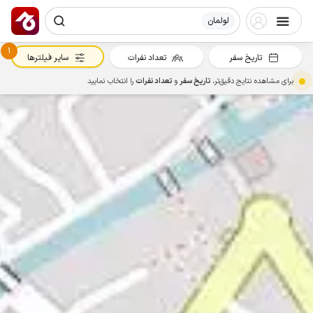
لولمان
1
تاریخ سفر
تعداد نفرات
سایر فیلترها
برای مشاهده نتایج دقیق‌تر،
تاریخ سفر
و
تعداد نفرات
را انتخاب نمایید