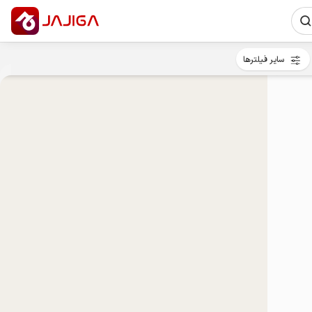
سایر فیلترها