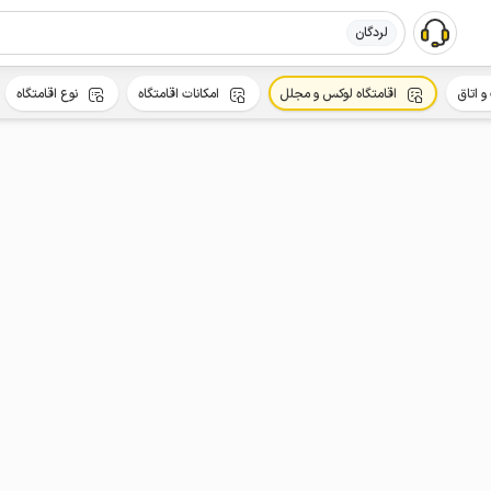
لردگان
و اتاق
اقامتگاه لوکس و مجلل
امکانات اقامتگاه
نوع اقامتگاه