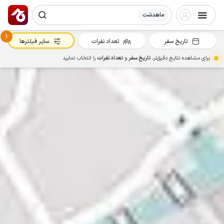
ماهدشت
1
تاریخ سفر
تعداد نفرات
سایر فیلترها
برای مشاهده نتایج دقیق‌تر،
تاریخ سفر
و
تعداد نفرات
را انتخاب نمایید