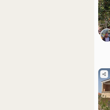
موقعیت در نقشه