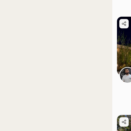
موقعیت در نقشه
موقعیت در نقشه
موقعیت در نقشه