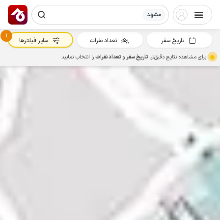
مشهد
1
تاریخ سفر
تعداد نفرات
سایر فیلترها
برای مشاهده نتایج دقیق‌تر،
تاریخ سفر
و
تعداد نفرات
را انتخاب نمایید