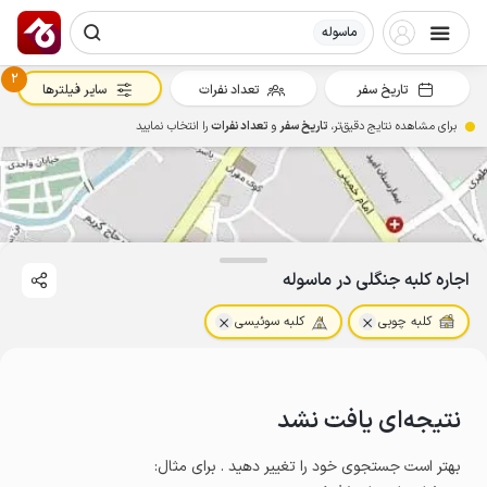
ماسوله
2
تاریخ سفر
تعداد نفرات
سایر فیلترها
برای مشاهده نتایج دقیق‌تر،
تاریخ سفر
و
تعداد نفرات
را انتخاب نمایید
اجاره کلبه جنگلی در ماسوله
کلبه چوبی
کلبه سوئیسی
نتیجه‌ای یافت نشد
بهتر است جستجوی خود را تغییر دهید . برای مثال
: