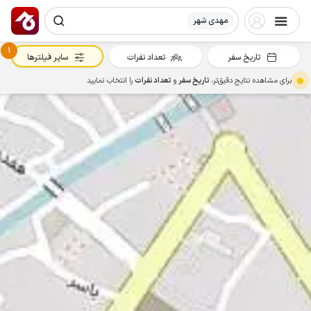
مهدی شهر
1
تاریخ سفر
تعداد نفرات
سایر فیلترها
برای مشاهده نتایج دقیق‌تر،
تاریخ سفر
و
تعداد نفرات
را انتخاب نمایید