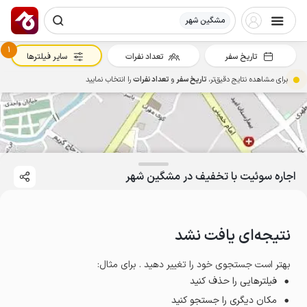
مشگین شهر
1
تاریخ سفر
تعداد نفرات
سایر فیلترها
برای مشاهده نتایج دقیق‌تر،
تاریخ سفر
و
تعداد نفرات
را انتخاب نمایید
اجاره سوئیت با تخفیف در مشگین شهر
نتیجه‌ای یافت نشد
بهتر است جستجوی خود را تغییر دهید . برای مثال
:
فیلترهایی را حذف کنید
مکان دیگری را جستجو کنید