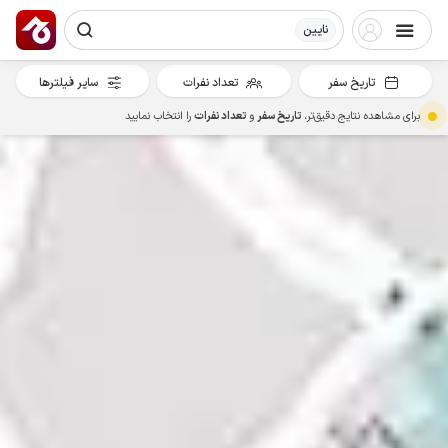
نایین
تاریخ سفر
تعداد نفرات
سایر فیلترها
برای مشاهده نتایج دقیق‌تر،
تاریخ سفر
و
تعداد نفرات
را انتخاب نمایید