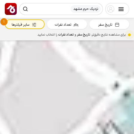
نزدیک حرم مشهد
1
تاریخ سفر
تعداد نفرات
سایر فیلترها
برای مشاهده نتایج دقیق‌تر،
تاریخ سفر
و
تعداد نفرات
را انتخاب نمایید