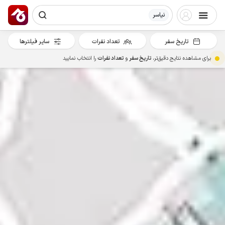
نیاسر
تاریخ سفر
تعداد نفرات
سایر فیلترها
برای مشاهده نتایج دقیق‌تر،
تاریخ سفر
و
تعداد نفرات
را انتخاب نمایید