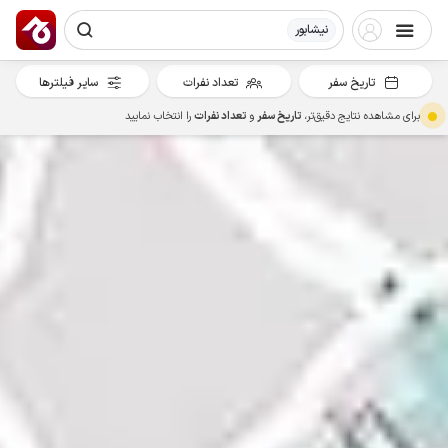
نیشابور
تاریخ سفر
تعداد نفرات
سایر فیلترها
برای مشاهده نتایج دقیق‌تر،
تاریخ سفر
و
تعداد نفرات
را انتخاب نمایید