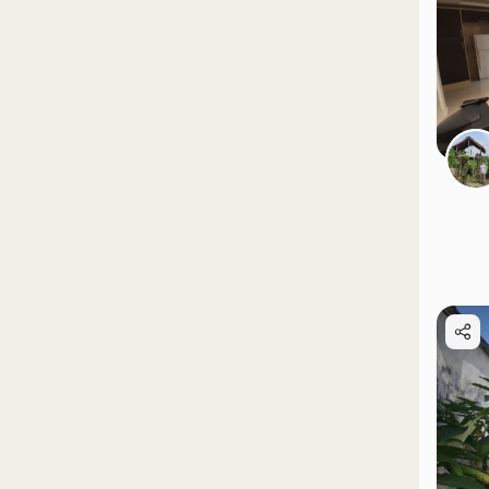
موقعیت در نقشه