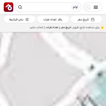
اولم
تاریخ سفر
تعداد نفرات
سایر فیلترها
برای مشاهده نتایج دقیق‌تر،
تاریخ سفر
و
تعداد نفرات
را انتخاب نمایید