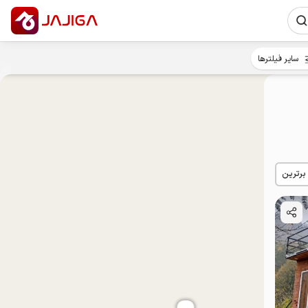
سایر فیلترها
 برترین