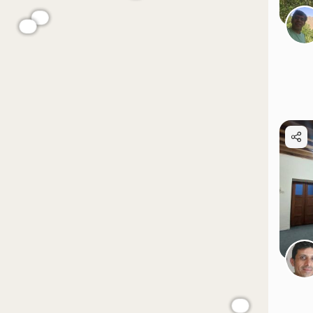
موقعیت در نقشه