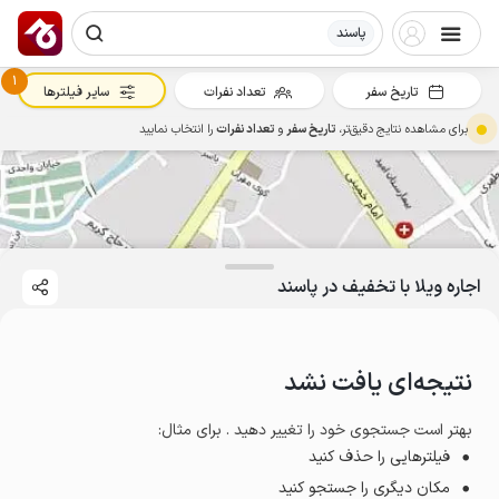
پاسند
1
تاریخ سفر
تعداد نفرات
سایر فیلترها
برای مشاهده نتایج دقیق‌تر،
تاریخ سفر
و
تعداد نفرات
را انتخاب نمایید
اجاره ویلا با تخفیف در پاسند
نتیجه‌ای یافت نشد
بهتر است جستجوی خود را تغییر دهید . برای مثال
:
فیلترهایی را حذف کنید
مکان دیگری را جستجو کنید