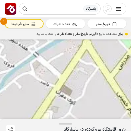
پاسارگاد
1
تاریخ سفر
تعداد نفرات
سایر فیلترها
برای مشاهده نتایج دقیق‌تر،
تاریخ سفر
و
تعداد نفرات
را انتخاب نمایید
رزرو اقامتگاه بوم‌گردی در پاسارگاد